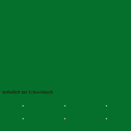
herbstlich um Eckweisbach